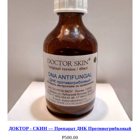
ДОКТОР - СКИН — Препарат ДНК Противогрибковый
Р
500.00