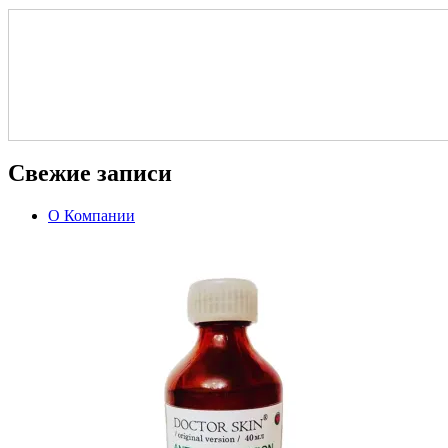
Свежие записи
О Компании