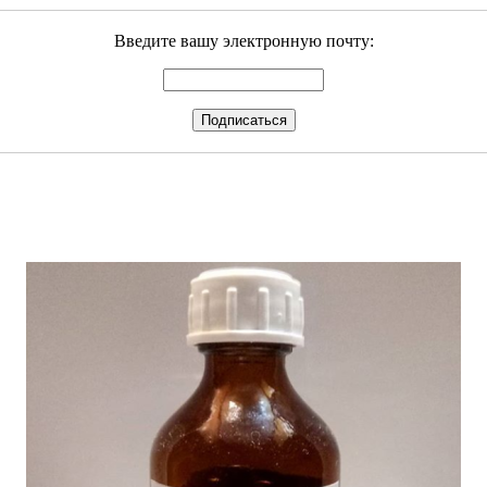
Введите вашу электронную почту: