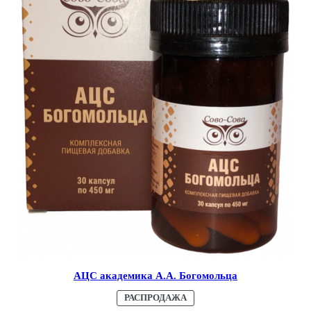
АЦС академика А.А. Богомольца
ПРОДАВАЕМЫЙ
РАСПРОДАЖА
ТОВАР