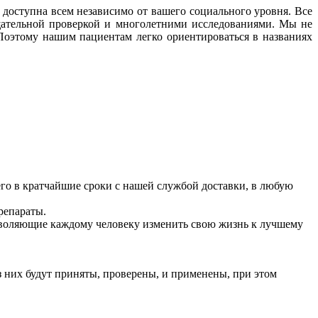
доступна всем независимо от вашего социального уровня. Все
щательной проверкой и многолетними исследованиями. Мы не
Поэтому нашим пациентам легко ориентироваться в названиях
о в кратчайшие сроки с нашей службой доставки, в любую
репараты.
оляющие каждому человеку изменить свою жизнь к лучшему
 них будут приняты, проверены, и применены, при этом