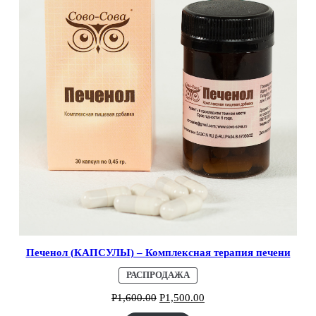
Печенол (КАПСУЛЫ) – Комплексная терапия печени
ПРОДАВАЕМЫЙ
РАСПРОДАЖА
ТОВАР
Р
1,600.00
Р
1,500.00