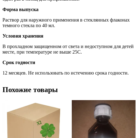
Форма выпуска
Раствор для наружного применения в стеклянных флаконах
темного стекла по 40 мл.
Условия хранения
В прохладном защищенном от света и недоступном для детей
месте, при температуре не выше 25С.
Срок годности
12 месяцев. Не использовать по истечению срока годности.
Похожие товары