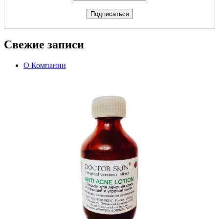
Свежие записи
О Компании