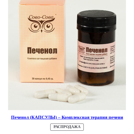
Печенол (КАПСУЛЫ) – Комплексная терапия печени
ПРОДАВАЕМЫЙ
РАСПРОДАЖА
ТОВАР