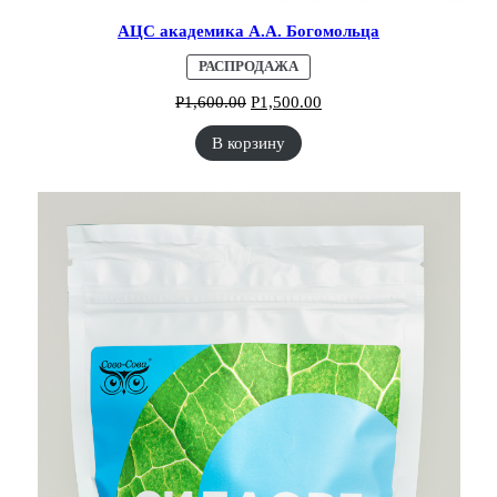
АЦС академика А.А. Богомольца
ПРОДАВАЕМЫЙ
РАСПРОДАЖА
ТОВАР
Р
1,600.00
Р
1,500.00
В корзину