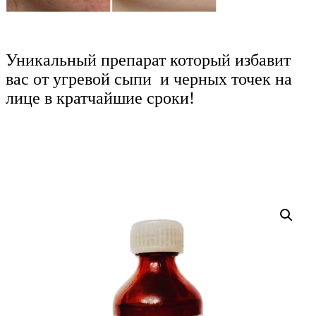
Уникальный препарат который избавит
вас от угревой сыпи и черных точек на
лице в кратчайшие сроки!