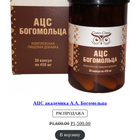
АЦС академика А.А. Богомольца
ПРОДАВАЕМЫЙ
РАСПРОДАЖА
ТОВАР
Р
1,600.00
Р
1,500.00
В корзину