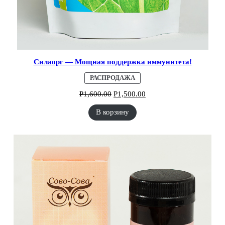
Силаорг — Мощная поддержка иммунитета!
ПРОДАВАЕМЫЙ
РАСПРОДАЖА
ТОВАР
Р
1,600.00
Р
1,500.00
В корзину