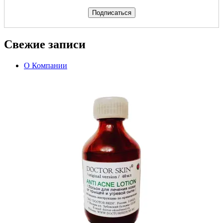
Свежие записи
О Компании