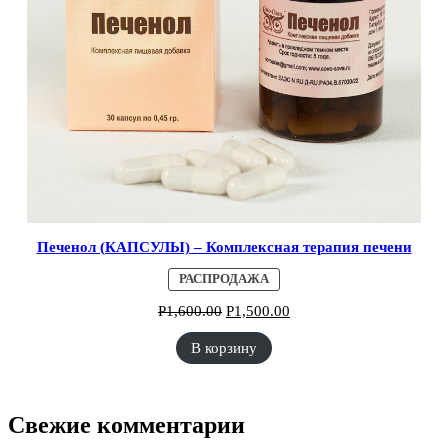
Печенол (КАПСУЛЫ) – Комплексная терапия печени
ПРОДАВАЕМЫЙ
РАСПРОДАЖА
ТОВАР
Р
1,600.00
Р
1,500.00
В корзину
Свежие комментарии