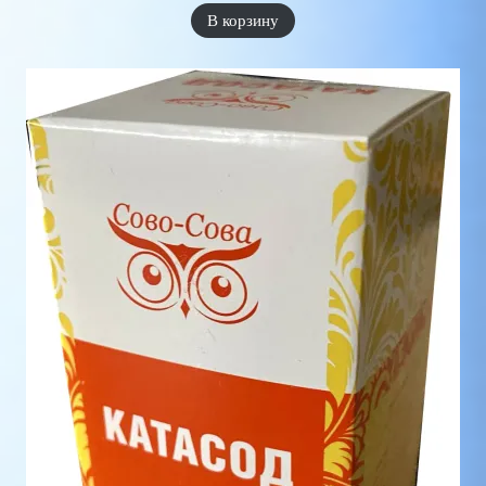
В корзину