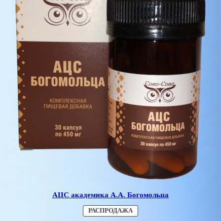
АЦС академика А.А. Богомольца
ПРОДАВАЕМЫЙ
РАСПРОДАЖА
ТОВАР