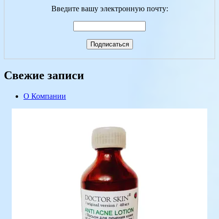
Введите вашу электронную почту:
Свежие записи
О Компании