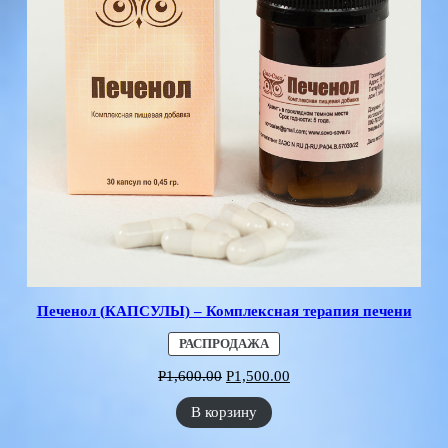
Печенол (КАПСУЛЫ) – Комплексная терапия печени
ПРОДАВАЕМЫЙ
РАСПРОДАЖА
ТОВАР
Р
1,600.00
Р
1,500.00
В корзину