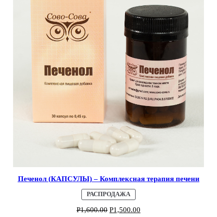
Печенол (КАПСУЛЫ) – Комплексная терапия печени
ПРОДАВАЕМЫЙ
РАСПРОДАЖА
ТОВАР
Р
1,600.00
Р
1,500.00