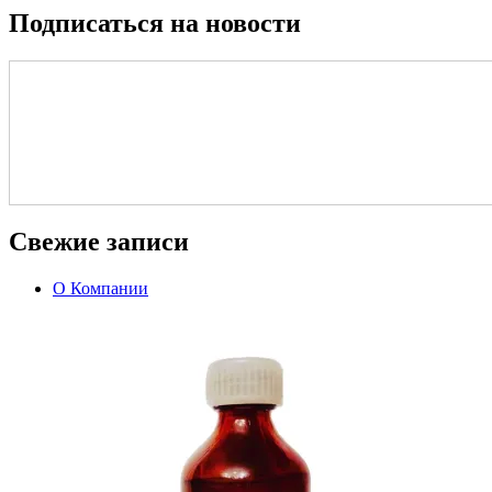
Подписаться на новости
Свежие записи
О Компании