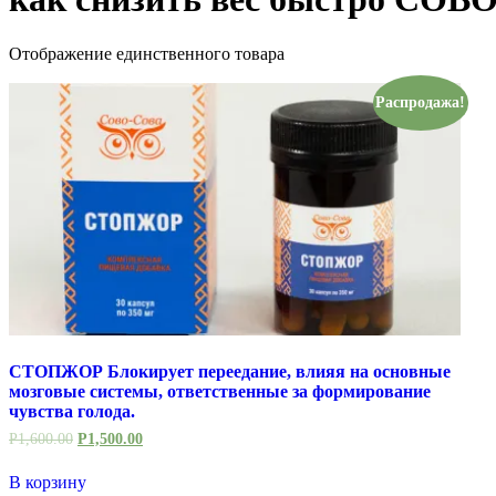
Отображение единственного товара
Распродажа!
СТОПЖОР Блокирует переедание, влияя на основные
мозговые системы, ответственные за формирование
чувства голода.
Р
1,600.00
Р
1,500.00
В корзину