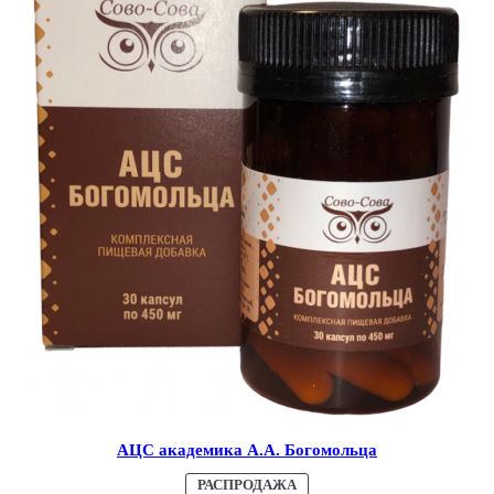
АЦС академика А.А. Богомольца
ПРОДАВАЕМЫЙ
РАСПРОДАЖА